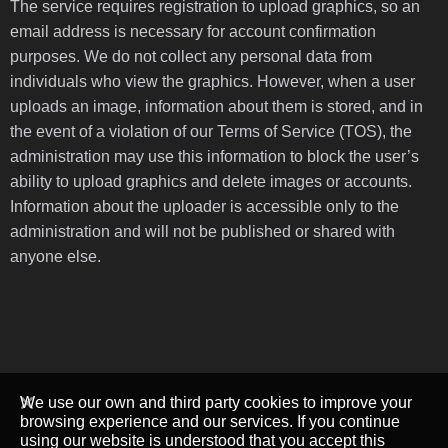
The service requires registration to upload graphics, so an
email address is necessary for account confirmation
purposes. We do not collect any personal data from
individuals who view the graphics. However, when a user
uploads an image, information about them is stored, and in
the event of a violation of our Terms of Service (TOS), the
administration may use this information to block the user’s
ability to upload graphics and delete images or accounts.
Information about the uploader is accessible only to the
administration and will not be published or shared with
anyone else.
We use our own and third party cookies to improve your
browsing experience and our services. If you continue
using our website is understood that you accept this