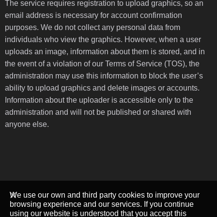
The service requires registration to upload graphics, so an
email address is necessary for account confirmation
purposes. We do not collect any personal data from
individuals who view the graphics. However, when a user
uploads an image, information about them is stored, and in
the event of a violation of our Terms of Service (TOS), the
administration may use this information to block the user’s
ability to upload graphics and delete images or accounts.
Information about the uploader is accessible only to the
administration and will not be published or shared with
anyone else.
We use our own and third party cookies to improve your
browsing experience and our services. If you continue
using our website is understood that you accept this