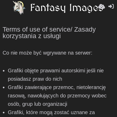
Terms of use of service/ Zasady
korzystania z usługi
Co nie może być wgrywane na serwer:
Grafiki objęte prawami autorskimi jeśli nie
posiadasz praw do nich
Grafiki zawierające przemoc, nietolerancję
rasową, nawołujących do przemocy wobec
osób, grup lub organizacji
Grafiki, które mogą zostać uznane za