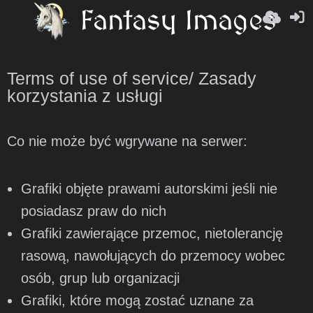
Terms of use of service/ Zasady
korzystania z usługi
Co nie może być wgrywane na serwer:
Grafiki objęte prawami autorskimi jeśli nie
posiadasz praw do nich
Grafiki zawierające przemoc, nietolerancję
rasową, nawołujących do przemocy wobec
osób, grup lub organizacji
Grafiki, które mogą zostać uznane za