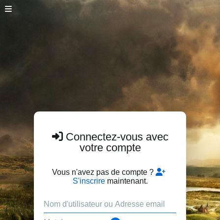
Connectez-vous avec
votre compte
Vous n'avez pas de compte ?
S'inscrire
maintenant.