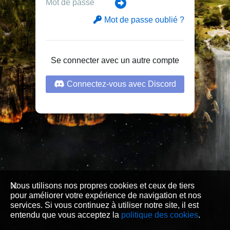
Mot de passe oublié ?
Se connecter avec un autre compte
Connectez-vous avec Discord
Nous utilisons nos propres cookies et ceux de tiers
pour améliorer votre expérience de navigation et nos
services. Si vous continuez à utiliser notre site, il est
entendu que vous acceptez la
politique des cookies
.